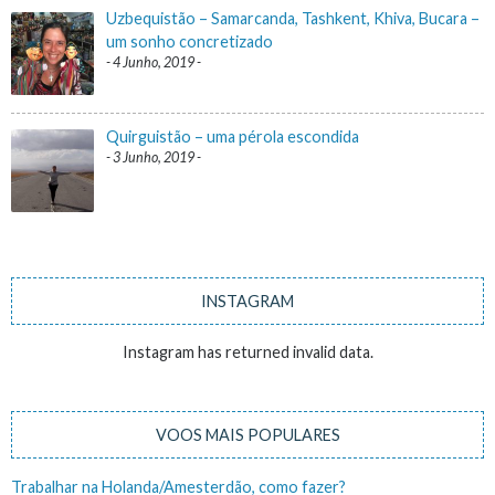
Uzbequistão – Samarcanda, Tashkent, Khiva, Bucara –
um sonho concretizado
4 Junho, 2019
Quirguistão – uma pérola escondida
3 Junho, 2019
INSTAGRAM
Instagram has returned invalid data.
VOOS MAIS POPULARES
Trabalhar na Holanda/Amesterdão, como fazer?