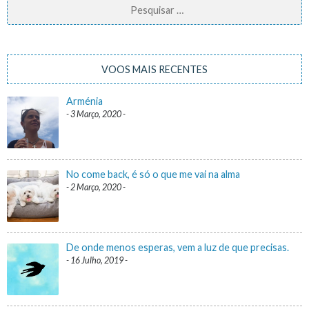
Pesquisar
por:
VOOS MAIS RECENTES
Arménia
3 Março, 2020
No come back, é só o que me vai na alma
2 Março, 2020
De onde menos esperas, vem a luz de que precisas.
16 Julho, 2019