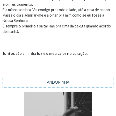
é o mais ciumento.
É a minha sombra. Vai comigo pra todo o lado, até à casa de banho.
Passa o dia a admirar-me e a olhar pra mim como se eu fosse a
Nossa Senhora.
É sempre o primeiro a saltar-me pra cima da bexiga quando acordo
de manhã.
Juntos são a minha luz e o meu calor no coração.
ANDORINHA