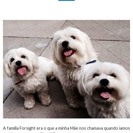
A família Forsight era o que a minha Mãe nos chamava quando íamos