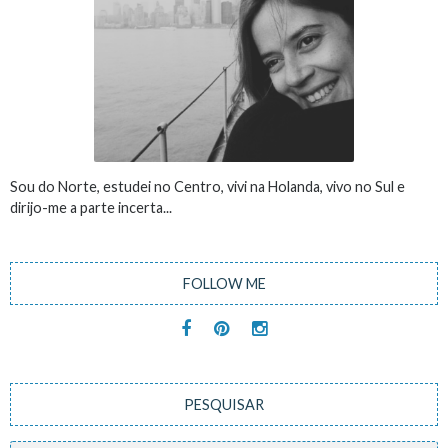
Sou do Norte, estudei no Centro, vivi na Holanda, vivo no Sul e
dirijo-me a parte incerta...
FOLLOW ME
PESQUISAR