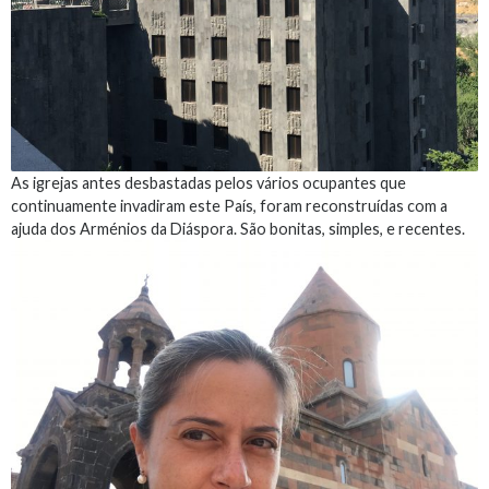
As igrejas antes desbastadas pelos vários ocupantes que
continuamente invadiram este País, foram reconstruídas com a
ajuda dos Arménios da Diáspora. São bonitas, simples, e recentes.