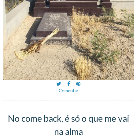
Comentar
No come back, é só o que me vai
na alma