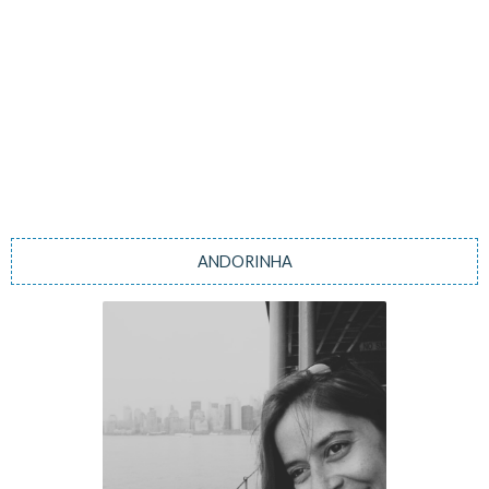
ANDORINHA