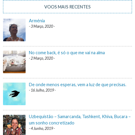
VOOS MAIS RECENTES
Arménia
3 Março, 2020
No come back, é só o que me vai na alma
2 Março, 2020
De onde menos esperas, vem a luz de que precisas.
16 Julho, 2019
Uzbequistão – Samarcanda, Tashkent, Khiva, Bucara –
um sonho concretizado
4 Junho, 2019