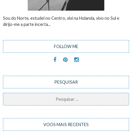
Sou do Norte, estudei no Centro, vivi na Holanda, vivo no Sul e
dirijo-me a parte incerta...
FOLLOW ME
PESQUISAR
Pesquisar
por:
VOOS MAIS RECENTES