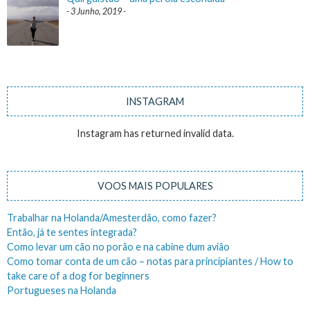
3 Junho, 2019
INSTAGRAM
Instagram has returned invalid data.
VOOS MAIS POPULARES
Trabalhar na Holanda/Amesterdão, como fazer?
Então, já te sentes integrada?
Como levar um cão no porão e na cabine dum avião
Como tomar conta de um cão – notas para principiantes / How to
take care of a dog for beginners
Portugueses na Holanda