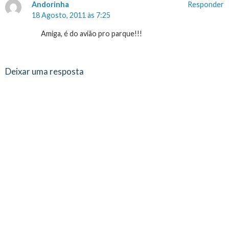
Andorinha
Responder
18 Agosto, 2011 às 7:25
Amiga, é do avião pro parque!!!
Deixar uma resposta