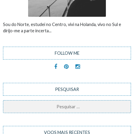
Sou do Norte, estudei no Centro, vivi na Holanda, vivo no Sul e
dirijo-me a parte incerta...
FOLLOW ME
PESQUISAR
Pesquisar
por:
VOOS MAIS RECENTES