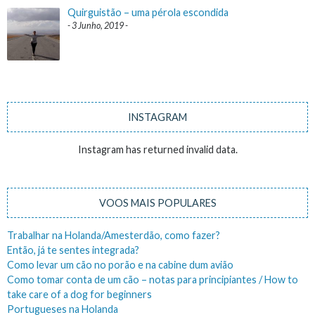
Quirguistão – uma pérola escondida
3 Junho, 2019
INSTAGRAM
Instagram has returned invalid data.
VOOS MAIS POPULARES
Trabalhar na Holanda/Amesterdão, como fazer?
Então, já te sentes integrada?
Como levar um cão no porão e na cabine dum avião
Como tomar conta de um cão – notas para principiantes / How to
take care of a dog for beginners
Portugueses na Holanda