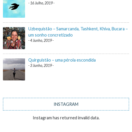
16 Julho, 2019
Uzbequistão – Samarcanda, Tashkent, Khiva, Bucara –
um sonho concretizado
4 Junho, 2019
Quirguistão – uma pérola escondida
3 Junho, 2019
INSTAGRAM
Instagram has returned invalid data.