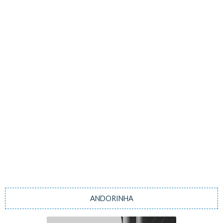
ANDORINHA