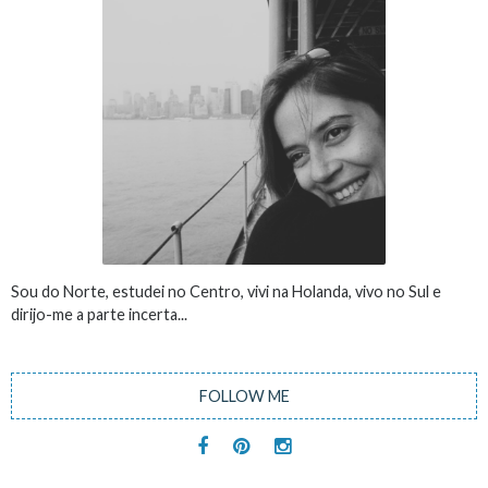
Sou do Norte, estudei no Centro, vivi na Holanda, vivo no Sul e
dirijo-me a parte incerta...
FOLLOW ME