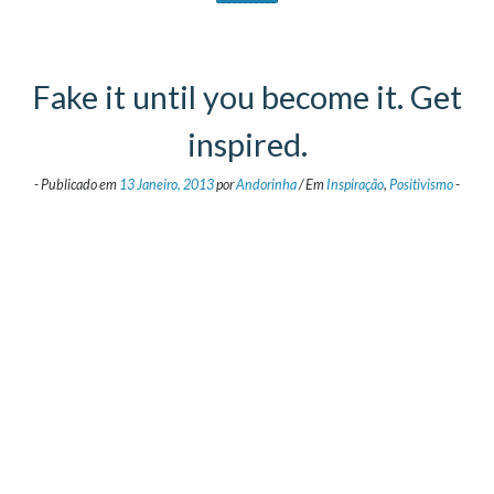
Fake it until you become it. Get
inspired.
-
Publicado em
13 Janeiro, 2013
por
Andorinha
/
Em
Inspiração
,
Positivismo
-