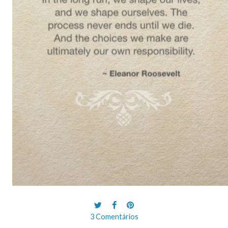
3 Comentários