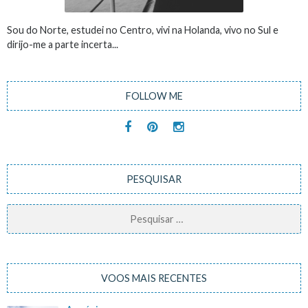
Sou do Norte, estudei no Centro, vivi na Holanda, vivo no Sul e
dirijo-me a parte incerta...
FOLLOW ME
PESQUISAR
Pesquisar
por:
VOOS MAIS RECENTES