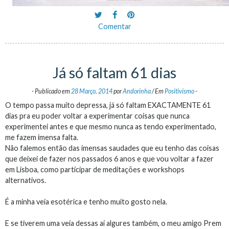
Comentar
Já só faltam 61 dias
-
Publicado em
28 Março, 2014
por
Andorinha
/
Em
Positivismo
-
O tempo passa muito depressa, já só faltam EXACTAMENTE 61
dias pra eu poder voltar a experimentar coisas que nunca
experimentei antes e que mesmo nunca as tendo experimentado,
me fazem imensa falta.
Não falemos então das imensas saudades que eu tenho das coisas
que deixei de fazer nos passados 6 anos e que vou voltar a fazer
em Lisboa, como participar de meditações e workshops
alternativos.
É a minha veia esotérica e tenho muito gosto nela.
E se tiverem uma veia dessas aí algures também, o meu amigo Prem