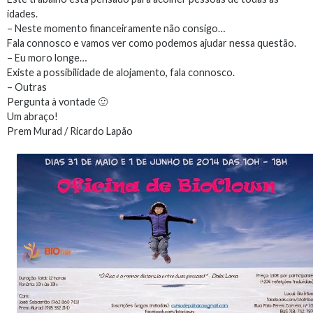
idades.
– Neste momento financeiramente não consigo…
Fala connosco e vamos ver como podemos ajudar nessa questão.
– Eu moro longe…
Existe a possibilidade de alojamento, fala connosco.
– Outras
Pergunta à vontade 🙂
Um abraço!
Prem Murad / Ricardo Lapão