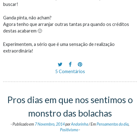
buscar!
Ganda pinta, não acham?
Agora tenho que arranjar outras tantas pra quando os créditos
destas acabarem 🙂
Experimentem, a sério que é uma sensação de realização
extraordinária!
5 Comentários
Pros dias em que nos sentimos o
monstro das bolachas
-
Publicado em
7 Novembro, 2014
por
Andorinha
/
Em
Pensamentos do dia
,
Positivismo
-