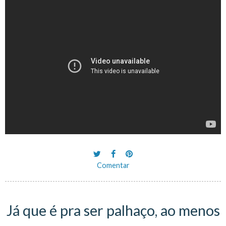
Comentar
Já que é pra ser palhaço, ao menos