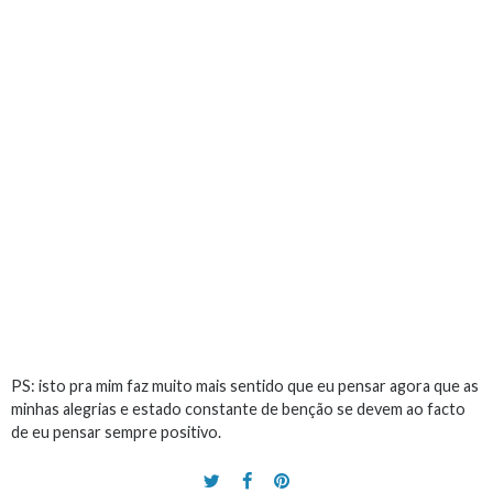
PS: isto pra mim faz muito mais sentido que eu pensar agora que as
minhas alegrias e estado constante de benção se devem ao facto
de eu pensar sempre positivo.