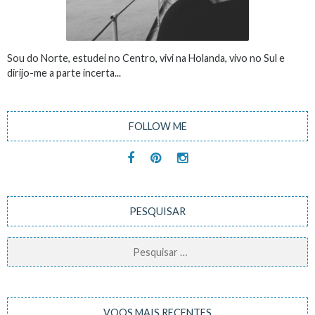
Sou do Norte, estudei no Centro, vivi na Holanda, vivo no Sul e
dirijo-me a parte incerta...
FOLLOW ME
PESQUISAR
Pesquisar
por:
VOOS MAIS RECENTES