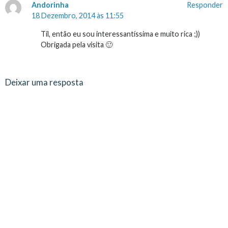
Andorinha
Responder
18 Dezembro, 2014 às 11:55
Til, então eu sou interessantíssima e muito rica ;))
Obrigada pela visita 🙂
Deixar uma resposta