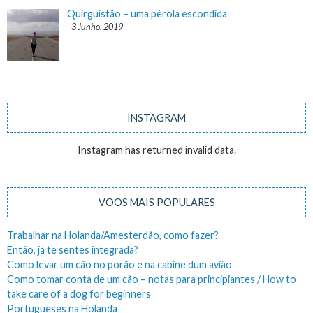
Quirguistão – uma pérola escondida
3 Junho, 2019
INSTAGRAM
Instagram has returned invalid data.
VOOS MAIS POPULARES
Trabalhar na Holanda/Amesterdão, como fazer?
Então, já te sentes integrada?
Como levar um cão no porão e na cabine dum avião
Como tomar conta de um cão – notas para principiantes / How to
take care of a dog for beginners
Portugueses na Holanda