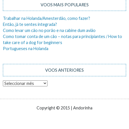
VOOS MAIS POPULARES
Trabalhar na Holanda/Amesterdão, como fazer?
Então, já te sentes integrada?
Como levar um cão no porão e na cabine dum avião
Como tomar conta de um cão – notas para principiantes / How to
take care of a dog for beginners
Portugueses na Holanda
VOOS ANTERIORES
Voos
anteriores
Copyright © 2015 | Andorinha