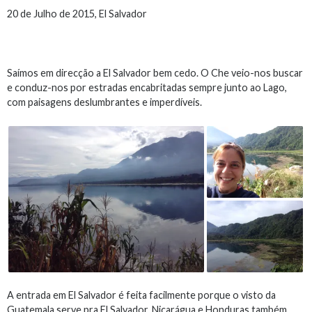
20 de Julho de 2015, El Salvador
Saímos em direcção a El Salvador bem cedo. O Che veio-nos buscar
e conduz-nos por estradas encabritadas sempre junto ao Lago,
com paisagens deslumbrantes e imperdíveis.
A entrada em El Salvador é feita facilmente porque o visto da
Guatemala serve pra El Salvador, Nicarágua e Honduras também,