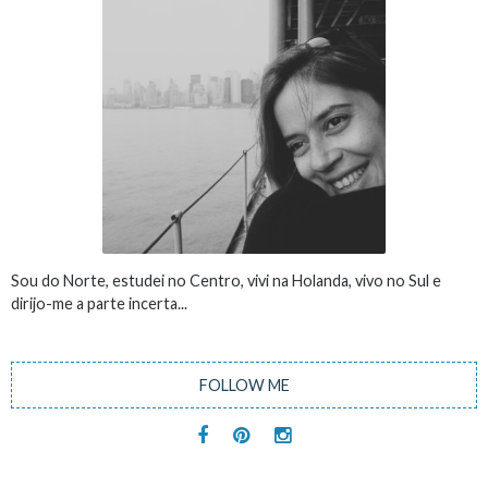
Sou do Norte, estudei no Centro, vivi na Holanda, vivo no Sul e
dirijo-me a parte incerta...
FOLLOW ME