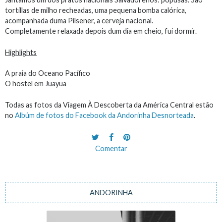
tortillas de milho recheadas, uma pequena bomba calórica,
acompanhada duma Pilsener, a cerveja nacional.
Completamente relaxada depois dum dia em cheio, fui dormir.
Highlights
A praia do Oceano Pacífico
O hostel em Juayua
Todas as fotos da Viagem À Descoberta da América Central estão
no
Albúm de fotos do Facebook da Andorinha Desnorteada
.
Comentar
ANDORINHA