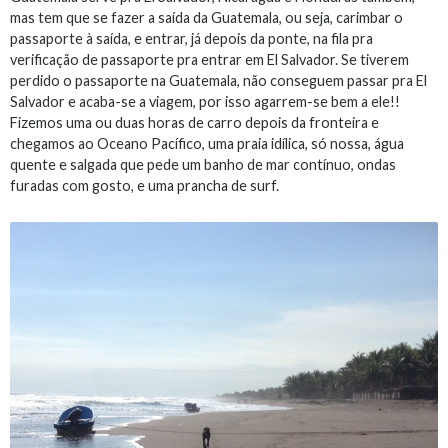
mas tem que se fazer a saída da Guatemala, ou seja, carimbar o
passaporte à saída, e entrar, já depois da ponte, na fila pra
verificação de passaporte pra entrar em El Salvador. Se tiverem
perdido o passaporte na Guatemala, não conseguem passar pra El
Salvador e acaba-se a viagem, por isso agarrem-se bem a ele!!
Fizemos uma ou duas horas de carro depois da fronteira e
chegamos ao Oceano Pacífico, uma praia idílica, só nossa, água
quente e salgada que pede um banho de mar contínuo, ondas
furadas com gosto, e uma prancha de surf.