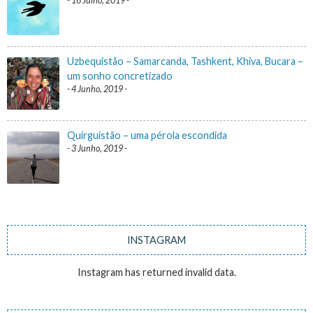
16 Julho, 2019
Uzbequistão – Samarcanda, Tashkent, Khiva, Bucara –
um sonho concretizado
4 Junho, 2019
Quirguistão – uma pérola escondida
3 Junho, 2019
INSTAGRAM
Instagram has returned invalid data.