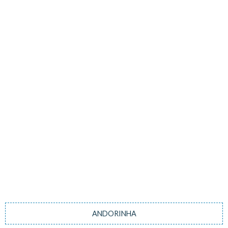
ANDORINHA