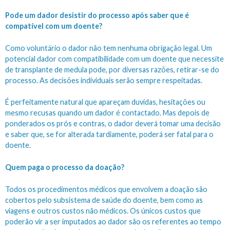
Pode um dador desistir do processo após saber que é
compatível com um doente?
Como voluntário o dador não tem nenhuma obrigação legal. Um
potencial dador com compatibilidade com um doente que necessite
de transplante de medula pode, por diversas razões, retirar-se do
processo. As decisões individuais serão sempre respeitadas.
É perfeitamente natural que apareçam duvidas, hesitações ou
mesmo recusas quando um dador é contactado. Mas depois de
ponderados os prós e contras, o dador deverá tomar uma decisão
e saber que, se for alterada tardiamente, poderá ser fatal para o
doente.
Quem paga o processo da doação?
Todos os procedimentos médicos que envolvem a doação são
cobertos pelo subsistema de saúde do doente, bem como as
viagens e outros custos não médicos. Os únicos custos que
poderão vir a ser imputados ao dador são os referentes ao tempo