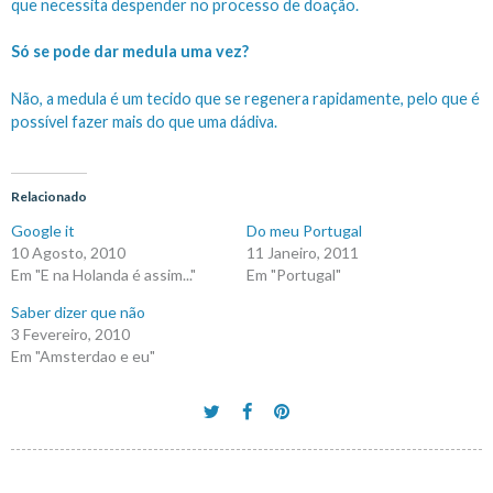
que necessita despender no processo de doação.
Só se pode dar medula uma vez?
Não, a medula é um tecido que se regenera rapidamente, pelo que é
possível fazer mais do que uma dádiva.
Relacionado
Google it
Do meu Portugal
10 Agosto, 2010
11 Janeiro, 2011
Em "E na Holanda é assim..."
Em "Portugal"
Saber dizer que não
3 Fevereiro, 2010
Em "Amsterdao e eu"