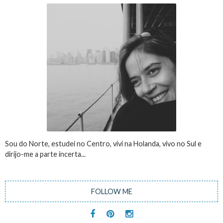
Sou do Norte, estudei no Centro, vivi na Holanda, vivo no Sul e
dirijo-me a parte incerta...
FOLLOW ME