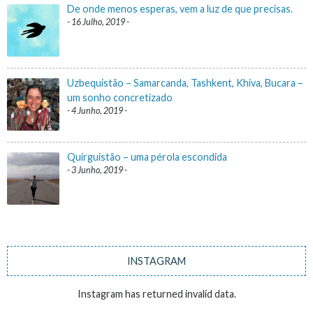
De onde menos esperas, vem a luz de que precisas.
16 Julho, 2019
Uzbequistão – Samarcanda, Tashkent, Khiva, Bucara –
um sonho concretizado
4 Junho, 2019
Quirguistão – uma pérola escondida
3 Junho, 2019
INSTAGRAM
Instagram has returned invalid data.