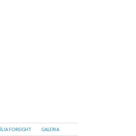
ÍLIA FORSIGHT
GALERIA