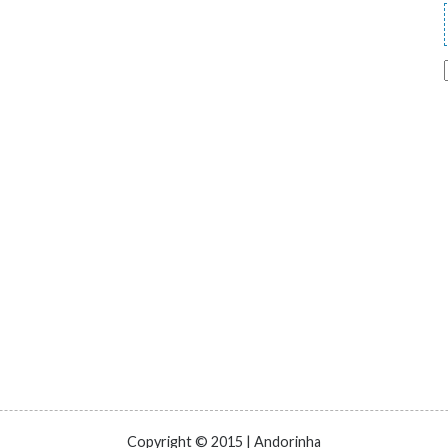
Copyright © 2015 | Andorinha