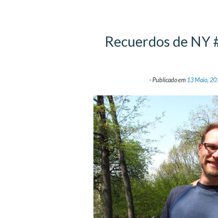
Recuerdos de NY # 
-
Publicado em
13 Maio, 20