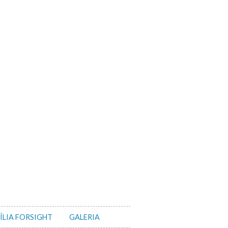
ÍLIA FORSIGHT
GALERIA