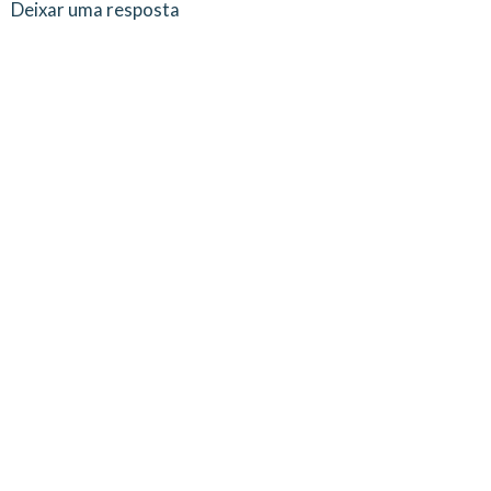
Deixar uma resposta