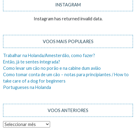
INSTAGRAM
Instagram has returned invalid data.
VOOS MAIS POPULARES
Trabalhar na Holanda/Amesterdão, como fazer?
Então, já te sentes integrada?
Como levar um cão no porão e na cabine dum avião
Como tomar conta de um cão – notas para principiantes / How to
take care of a dog for beginners
Portugueses na Holanda
VOOS ANTERIORES
Voos
anteriores