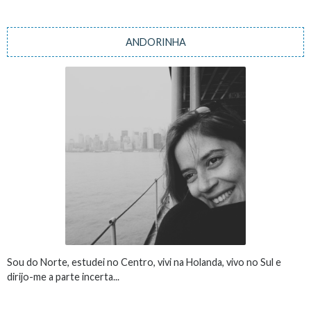
ANDORINHA
Sou do Norte, estudei no Centro, vivi na Holanda, vivo no Sul e
dirijo-me a parte incerta...