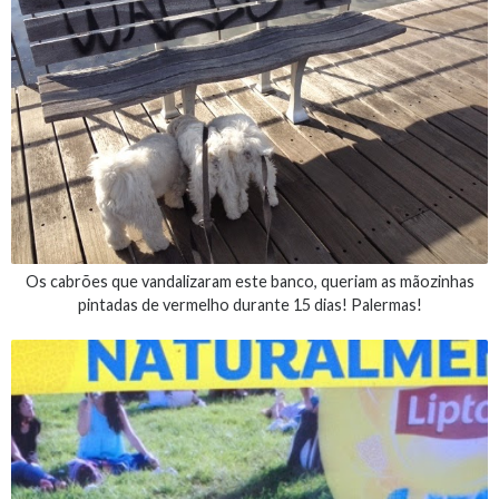
Os cabrões que vandalizaram este banco, queriam as mãozinhas
pintadas de vermelho durante 15 dias! Palermas!