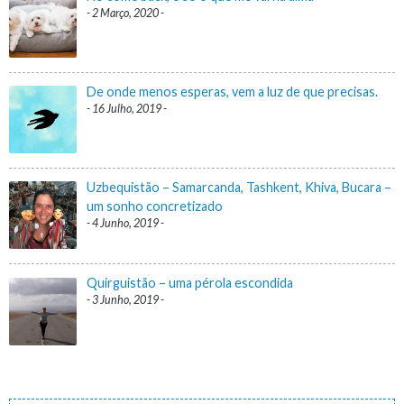
2 Março, 2020
De onde menos esperas, vem a luz de que precisas.
16 Julho, 2019
Uzbequistão – Samarcanda, Tashkent, Khiva, Bucara –
um sonho concretizado
4 Junho, 2019
Quirguistão – uma pérola escondida
3 Junho, 2019