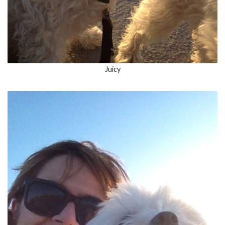
Juicy