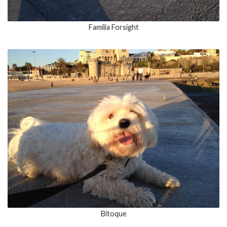
Família Forsight
Bitoque