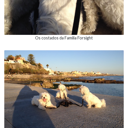
Os costados da Família Forsight