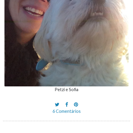
Petzi e Sofia
6 Comentários