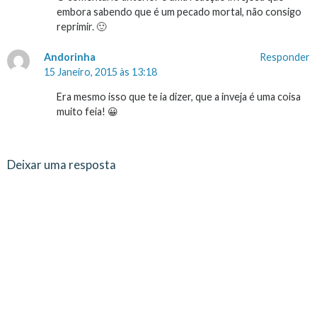
embora sabendo que é um pecado mortal, não consigo
reprimir. 🙂
Andorinha
Responder
15 Janeiro, 2015 às 13:18
Era mesmo isso que te ia dizer, que a inveja é uma coisa
muito feia! 😀
Deixar uma resposta