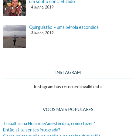
um sonho concretizado
4 Junho, 2019
Quirguistão – uma pérola escondida
3 Junho, 2019
INSTAGRAM
Instagram has returned invalid data.
VOOS MAIS POPULARES
Trabalhar na Holanda/Amesterdão, como fazer?
Então, já te sentes integrada?