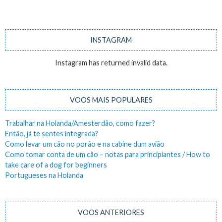
INSTAGRAM
Instagram has returned invalid data.
VOOS MAIS POPULARES
Trabalhar na Holanda/Amesterdão, como fazer?
Então, já te sentes integrada?
Como levar um cão no porão e na cabine dum avião
Como tomar conta de um cão – notas para principiantes / How to
take care of a dog for beginners
Portugueses na Holanda
VOOS ANTERIORES