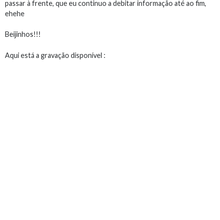
passar à frente, que eu continuo a debitar informação até ao fim,
ehehe
Beijinhos!!!
Aqui está a gravação disponível :