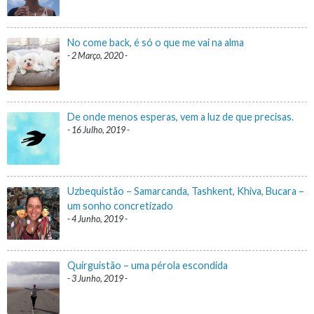
No come back, é só o que me vai na alma
2 Março, 2020
De onde menos esperas, vem a luz de que precisas.
16 Julho, 2019
Uzbequistão – Samarcanda, Tashkent, Khiva, Bucara –
um sonho concretizado
4 Junho, 2019
Quirguistão – uma pérola escondida
3 Junho, 2019