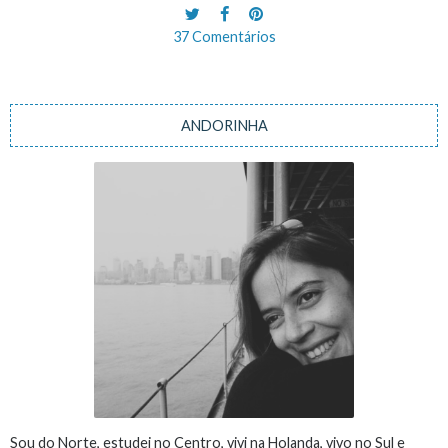
37 Comentários
ANDORINHA
Sou do Norte, estudei no Centro, vivi na Holanda, vivo no Sul e