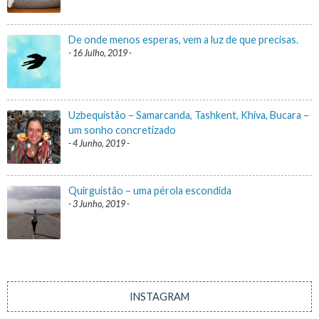
De onde menos esperas, vem a luz de que precisas.
16 Julho, 2019
Uzbequistão – Samarcanda, Tashkent, Khiva, Bucara –
um sonho concretizado
4 Junho, 2019
Quirguistão – uma pérola escondida
3 Junho, 2019
INSTAGRAM