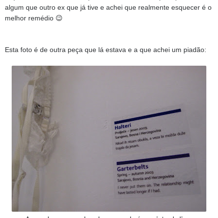
algum que outro ex que já tive e achei que realmente esquecer é o
melhor remédio 😉
Esta foto é de outra peça que lá estava e a que achei um piadão: