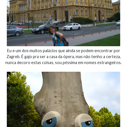
Eu e um dos muitos palácios que ainda se podem encontrar por
Zagreb. É gajo pra ser a casa da ópera, mas não tenho a certeza,
nunca decoro estas coisas, sou péssima em nomes estrangeiros.