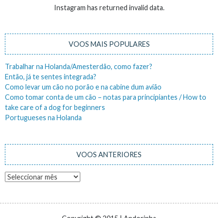
Instagram has returned invalid data.
VOOS MAIS POPULARES
Trabalhar na Holanda/Amesterdão, como fazer?
Então, já te sentes integrada?
Como levar um cão no porão e na cabine dum avião
Como tomar conta de um cão – notas para principiantes / How to
take care of a dog for beginners
Portugueses na Holanda
VOOS ANTERIORES
Voos
anteriores