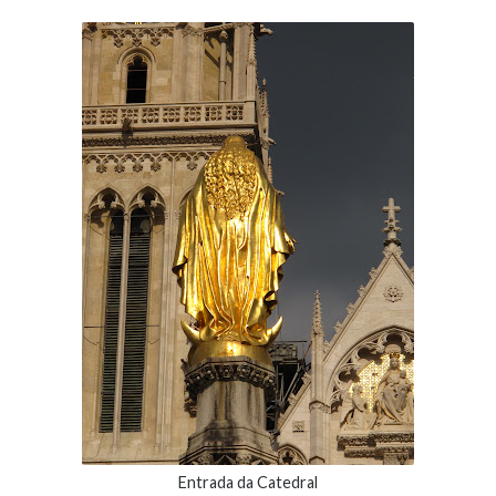
Entrada da Catedral