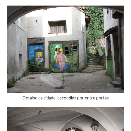
Detalhe da cidade, escondida por entre portas