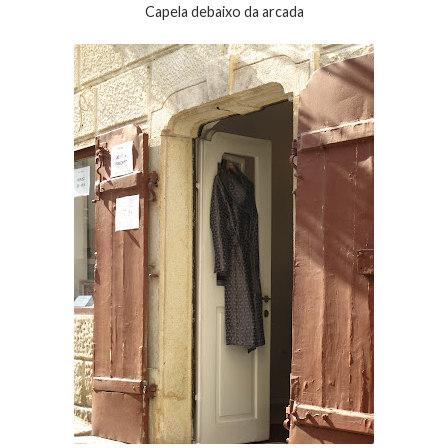
Capela debaixo da arcada