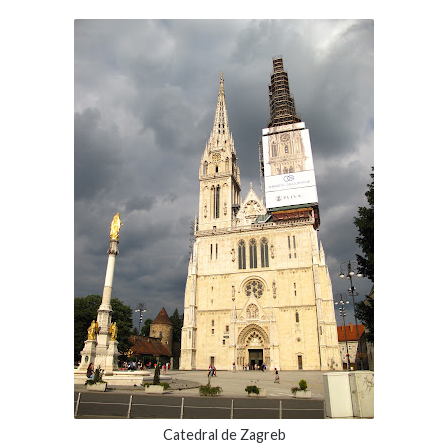
Catedral de Zagreb