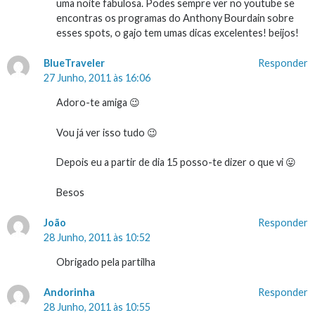
uma noite fabulosa. Podes sempre ver no youtube se
encontras os programas do Anthony Bourdain sobre
esses spots, o gajo tem umas dicas excelentes! beijos!
BlueTraveler
Responder
27 Junho, 2011 às 16:06
Adoro-te amiga 😉
Vou já ver isso tudo 😉
Depois eu a partir de dia 15 posso-te dizer o que vi 😛
Besos
João
Responder
28 Junho, 2011 às 10:52
Obrigado pela partilha
Andorinha
Responder
28 Junho, 2011 às 10:55