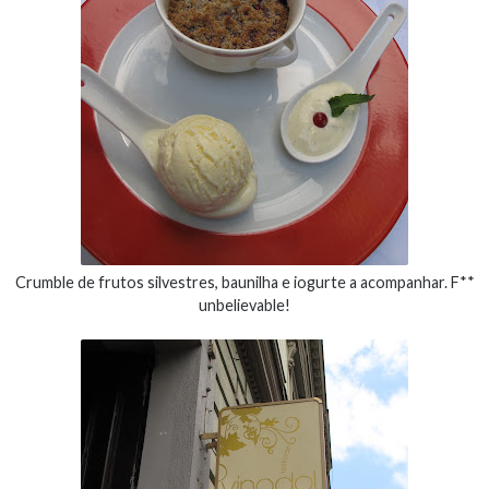
Crumble de frutos silvestres, baunilha e iogurte a acompanhar. F**
unbelievable!