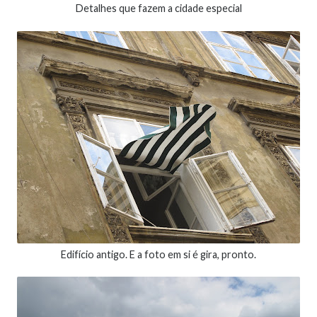
Detalhes que fazem a cidade especial
Edifício antigo. E a foto em si é gira, pronto.