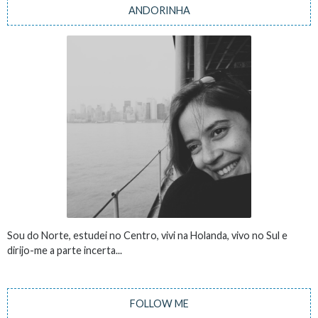
ANDORINHA
Sou do Norte, estudei no Centro, vivi na Holanda, vivo no Sul e
dirijo-me a parte incerta...
FOLLOW ME