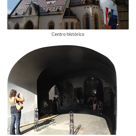
Centro histórico