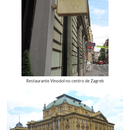
Restaurante Vinodol no centro de Zagreb