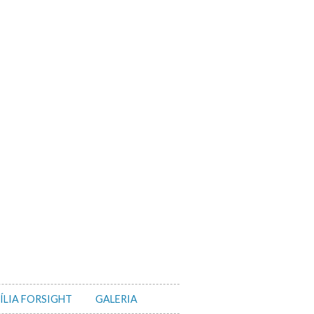
ÍLIA FORSIGHT
GALERIA