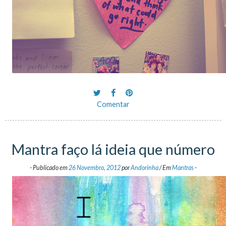
Comentar
Mantra faço lá ideia que número
-
Publicado em
26 Novembro, 2012
por
Andorinha
/
Em
Mantras
-