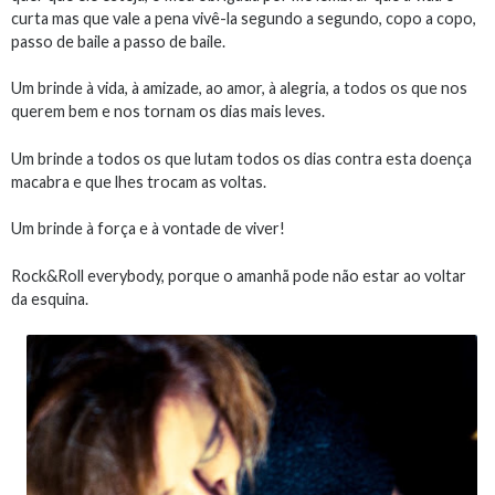
curta mas que vale a pena vivê-la segundo a segundo, copo a copo,
passo de baile a passo de baile.
Um brinde à vida, à amizade, ao amor, à alegria, a todos os que nos
querem bem e nos tornam os dias mais leves.
Um brinde a todos os que lutam todos os dias contra esta doença
macabra e que lhes trocam as voltas.
Um brinde à força e à vontade de viver!
Rock&Roll everybody, porque o amanhã pode não estar ao voltar
da esquina.