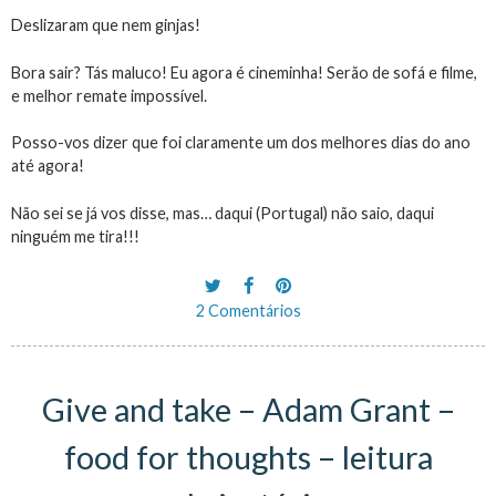
Deslizaram que nem ginjas!
Bora sair? Tás maluco! Eu agora é cineminha! Serão de sofá e filme,
e melhor remate impossível.
Posso-vos dizer que foi claramente um dos melhores dias do ano
até agora!
Não sei se já vos disse, mas… daqui (Portugal) não saio, daqui
ninguém me tira!!!
2 Comentários
Give and take – Adam Grant –
food for thoughts – leitura