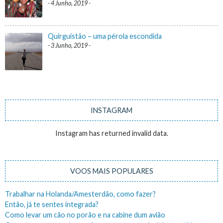
4 Junho, 2019
Quirguistão – uma pérola escondida
3 Junho, 2019
INSTAGRAM
Instagram has returned invalid data.
VOOS MAIS POPULARES
Trabalhar na Holanda/Amesterdão, como fazer?
Então, já te sentes integrada?
Como levar um cão no porão e na cabine dum avião