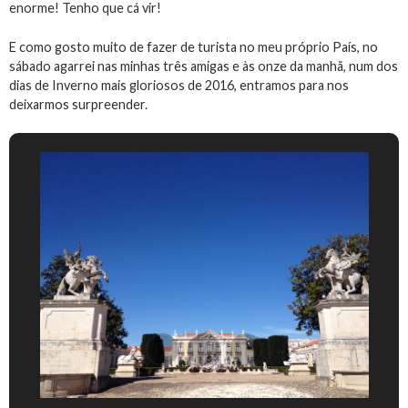
enorme! Tenho que cá vir!
E como gosto muito de fazer de turista no meu próprio País, no
sábado agarrei nas minhas três amigas e às onze da manhã, num dos
dias de Inverno mais gloriosos de 2016, entramos para nos
deixarmos surpreender.