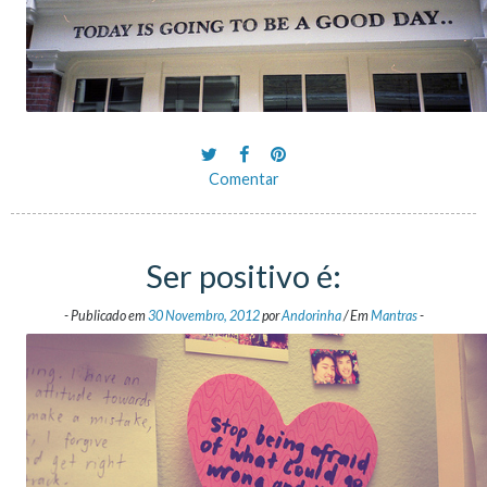
Comentar
Ser positivo é:
-
Publicado em
30 Novembro, 2012
por
Andorinha
/
Em
Mantras
-