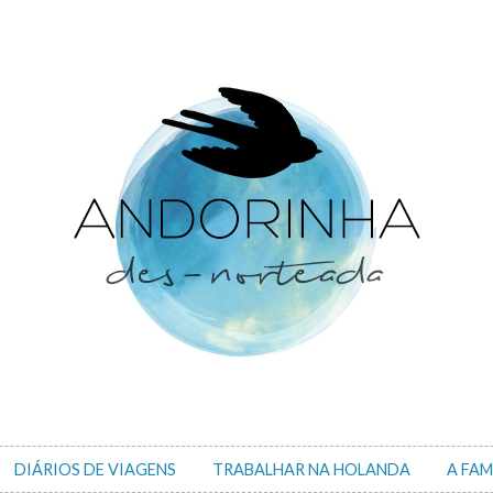
DIÁRIOS DE VIAGENS
TRABALHAR NA HOLANDA
A FAM