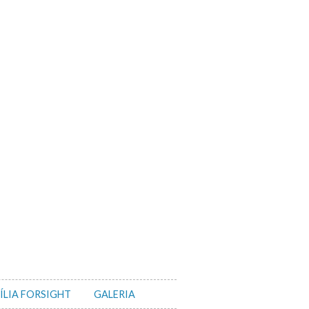
ÍLIA FORSIGHT
GALERIA