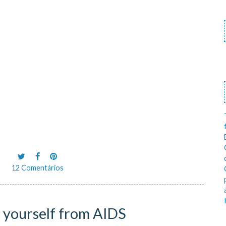
12 Comentários
 yourself from AIDS