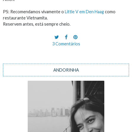
PS: Recomendamos vivamente o
Little V em Den Haag
como
restaurante Vietnamita.
Reservem antes, está sempre cheio.
3 Comentários
ANDORINHA