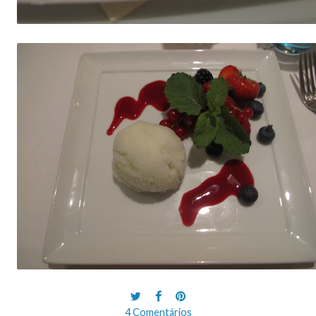
4 Comentários