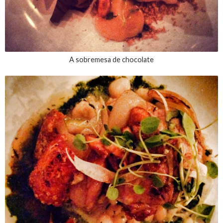
A sobremesa de chocolate