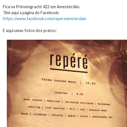
Fica na Prinsengracht 422 em Amesterdão.
Têm aqui a página do Facebook:
https://www.facebook.com/repereamsterdam
E aqui umas fotos dos pratos: