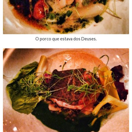
O porco que estava dos Deuses.